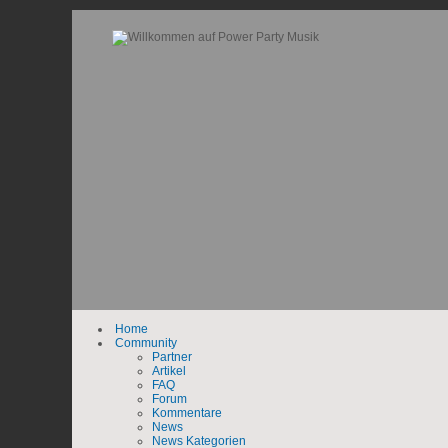
Home
Community
Partner
Artikel
FAQ
Forum
Kommentare
News
News Kategorien