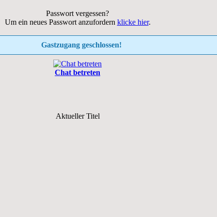
Passwort vergessen?
Um ein neues Passwort anzufordern
klicke hier
.
Gastzugang geschlossen!
Chat betreten
Aktueller Titel