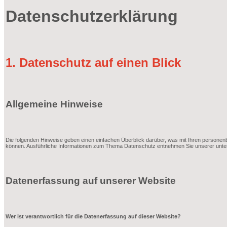
Datenschutzerklärung
1. Datenschutz auf einen Blick
Allgemeine Hinweise
Die folgenden Hinweise geben einen einfachen Überblick darüber, was mit Ihren personen
können. Ausführliche Informationen zum Thema Datenschutz entnehmen Sie unserer unter
Datenerfassung auf unserer Website
Wer ist verantwortlich für die Datenerfassung auf dieser Website?