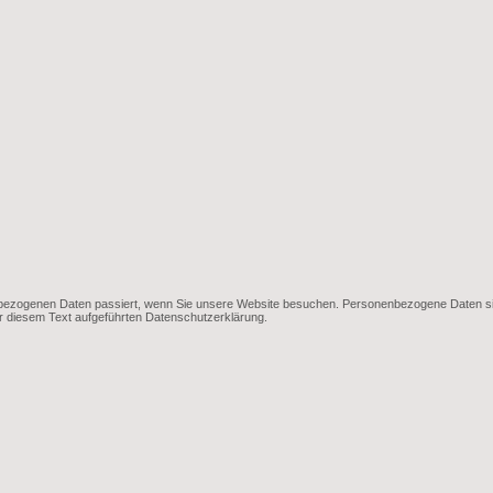
bezogenen Daten passiert, wenn Sie unsere Website besuchen. Personenbezogene Daten sind a
 diesem Text aufgeführten Datenschutzerklärung.