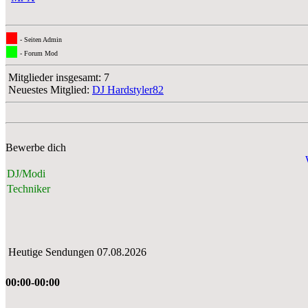
- Seiten Admin
- Forum Mod
Mitglieder insgesamt: 7
Neuestes Mitglied:
DJ Hardstyler82
Bewerbe dich
DJ/Modi
Techniker
Heutige Sendungen 07.08.2026
00:00-00:00