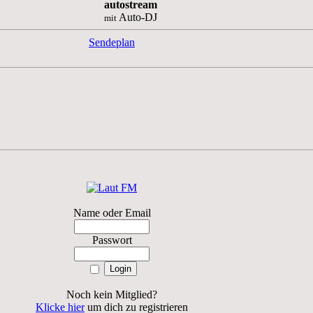
autostream
Auto-DJ
mit
Sendeplan
Name oder Email
Passwort
Noch kein Mitglied?
Klicke hier
um dich zu registrieren