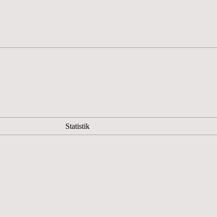
Statistik