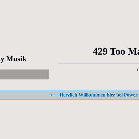
ty Musik
+++ Herzlich Willkommen hier bei Power Party 